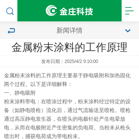
新闻详情
金属粉末涂料的工作原理
发布日期：2025/4/2 9:10:00
金属粉末涂料
的工作原理主要基于静电吸附和加热固化
两个过程。以下是详细解释：
一、静电吸附
粉末涂料带电：在喷涂过程中，粉末涂料经过特定的设
备（如静电喷枪）流化后，通过气流输送至喷枪。喷枪
通过高压静电发生器，在喷头的电极针处产生电晕放
电，从而在电极附近产生密集的负电荷。当粉末从枪头
喷出时，捕获电荷成为带电粉末。