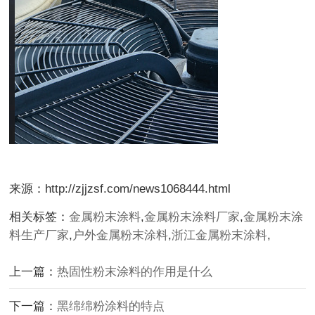
来源：http://zjjzsf.com/news1068444.html
相关标签：
金属粉末涂料
,
金属粉末涂料厂家
,
金属粉末涂
料生产厂家
,
户外金属粉末涂料
,
浙江金属粉末涂料
,
上一篇：
热固性粉末涂料的作用是什么
下一篇：
黑绵绵粉涂料的特点