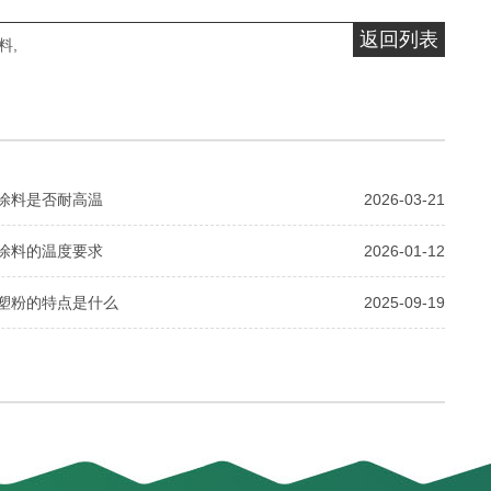
返回列表
料
,
涂料是否耐高温
2026-03-21
涂料的温度要求
2026-01-12
塑粉的特点是什么
2025-09-19