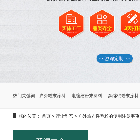
热门关键词：
户外粉末涂料
电镀纹粉末涂料
黑绵绵粉末涂料
您的位置：
首页
>
行业动态
>
户外热固性塑粉的使用注意事项