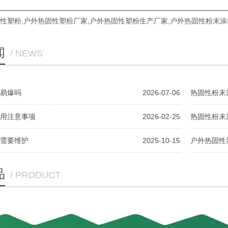
性塑粉
,
户外热固性塑粉厂家
,
户外热固性塑粉生产厂家
,
户外热固性粉末涂
闻
/ NEWS
易爆吗
2026-07-06
热固性粉末
用注意事项
2026-02-25
热固性粉末
需要维护
2025-10-15
户外热固性
品
/ PRODUCT