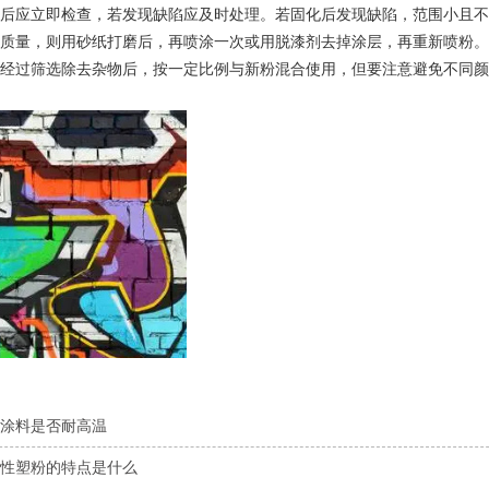
后应立即检查，若发现缺陷应及时处理。若固化后发现缺陷，范围小且不
质量，则用砂纸打磨后，再喷涂一次或用脱漆剂去掉涂层，再重新喷粉。
经过筛选除去杂物后，按一定比例与新粉混合使用，但要注意避免不同颜
涂料是否耐高温
性塑粉的特点是什么