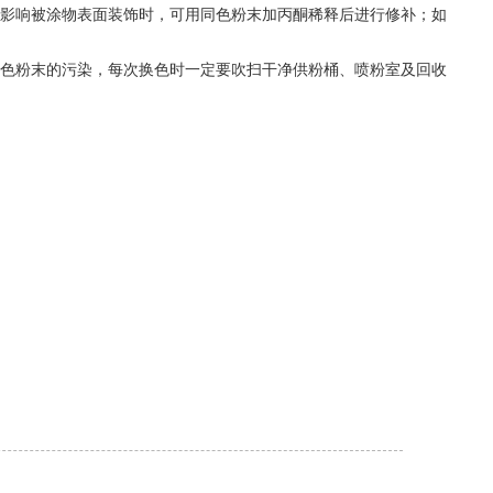
影响被涂物表面装饰时，可用同色粉末加丙酮稀释后进行修补；如
色粉末的污染，每次换色时一定要吹扫干净供粉桶、喷粉室及回收