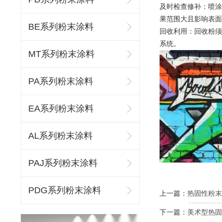
及时检查修补：喷涂
果范围大且影响表面
BE系列粉末涂料
回收利用：回收粉须
系统。
MT系列粉末涂料
PA系列粉末涂料
EA系列粉末涂料
AL系列粉末涂料
PAJ系列粉末涂料
PDG系列粉末涂料
上一篇：
热固性粉末
下一篇：
美术型热固