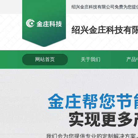
绍兴金庄科技有限公司免费为您提
绍兴金庄科技有
网站首页
关于我们
产品