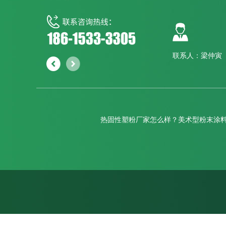
联系人：梁仲寅
热固性塑粉厂家怎么样？美术型粉末涂料
网站首页
关于我们
新闻