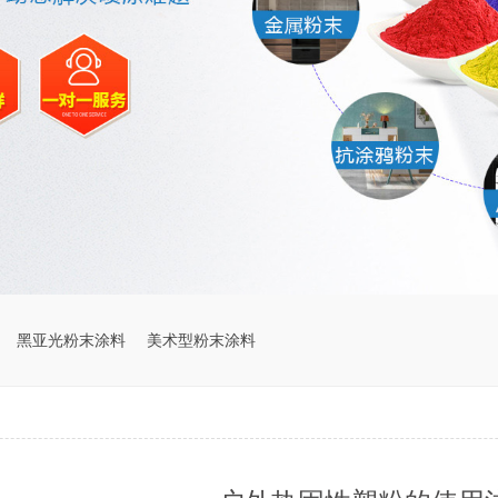
黑亚光粉末涂料
美术型粉末涂料