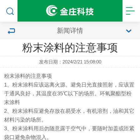
新闻详情
粉末涂料的注意事项
发布日期：2024/2/21 15:08:00
粉末涂料的注意事项
1、粉末涂料应该远离火源、避免日光直接照射，应该置
于通风良好，其温度在35℃以下的场所。环氧聚酯型粉
末涂料
2、粉末涂料应避免存放在易受水，有机溶剂，油和其它
材料污染的场所。
3、粉末涂料用后勿随意露于空气中，要随时加盖或匝紧
袋口避免杂物混入。