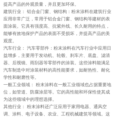
提高产品的外观质量，并且更加环保。
建筑行业： 铝合金门窗、钢结构：粉末涂料在建筑行业
应用非常广泛，常用于铝合金门窗、钢结构等建材的表
面涂装。它具有强度高、抗紫外线、长久耐用的特点，
能够有效地保护产品的表面不受损坏，并提高产品的美
观度。
汽车行业： 汽车零部件：粉末涂料在汽车行业中应用日
益增多，主要用于发动机、轮毂、刹车片、底盘、滤清
器、后视镜、雨刮器等零部件的涂装。这些涂料能满足
汽车制造中对涂装材料的高性能要求，如耐热性、耐化
学性和耐磨性等。
一般工业领域： 粉末涂料在一般工业领域也占据重要地
位，如管道、防腐涂层等。它的高性能和环保性使其成
为这些领域中的理想选择。
其他行业： 粉末涂料还广泛应用于家用电器、通风空
调、涂料、电子设备、农业、工程机械建筑等领域。这