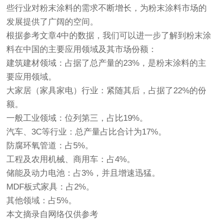
些行业对粉末涂料的需求不断增长，为粉末涂料市场的
发展提供了广阔的空间。
根据参考文章4中的数据，我们可以进一步了解到粉末涂
料在中国的主要应用领域及其市场份额：
建筑建材领域：占据了总产量的23%，是粉末涂料的主
要应用领域。
大家居（家具家电）行业：紧随其后，占据了22%的份
额。
一般工业领域：位列第三，占比19%。
汽车、3C等行业：总产量占比合计为17%。
防腐环氧管道：占5%。
工程及农用机械、商用车：占4%。
储能及动力电池：占3%，并且增速迅猛。
MDF板式家具：占2%。
其他领域：占5%。
本文摘录自网络仅供参考