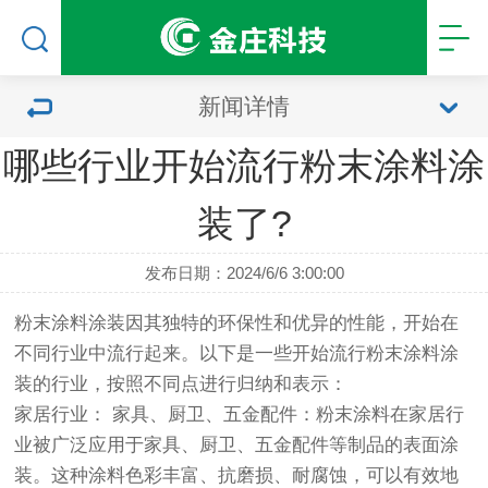
新闻详情
哪些行业开始流行粉末涂料涂
装了?
发布日期：2024/6/6 3:00:00
粉末涂料涂装因其独特的环保性和优异的性能，开始在
不同行业中流行起来。以下是一些开始流行粉末涂料涂
装的行业，按照不同点进行归纳和表示：
家居行业： 家具、厨卫、五金配件：粉末涂料在家居行
业被广泛应用于家具、厨卫、五金配件等制品的表面涂
装。这种涂料色彩丰富、抗磨损、耐腐蚀，可以有效地