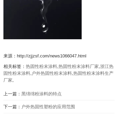
来源：http://zjjzsf.com/news1066047.html
相关标签：
热固性粉末涂料
,
热固性粉末涂料厂家
,
浙江热
固性粉末涂料
,
户外热固性粉末涂料
,
热固性粉末涂料生产
厂家
,
上一篇：
黑绵绵粉涂料的特点
下一篇：
户外热固性塑粉的应用范围