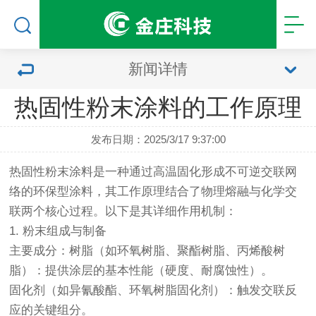
新闻详情
热固性粉末涂料的工作原理
发布日期：2025/3/17 9:37:00
热固性粉末涂料是一种通过高温固化形成不可逆交联网
络的环保型涂料，其工作原理结合了物理熔融与化学交
联两个核心过程。以下是其详细作用机制：
1. 粉末组成与制备
主要成分：树脂（如环氧树脂、聚酯树脂、丙烯酸树
脂）：提供涂层的基本性能（硬度、耐腐蚀性）。
固化剂（如异氰酸酯、环氧树脂固化剂）：触发交联反
应的关键组分。