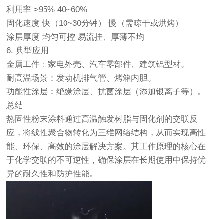
利用率 >95% 40~60%
固化速度 快（10~30分钟） 慢（需晾干或烘烤）
涂层厚度 均匀可控 易流挂、厚薄不均
6. 典型应用
金属工件：家电外壳、汽车零部件、建筑铝型材。
耐高温场景：发动机排气管、烤箱内胆。
功能性涂层：绝缘涂层、抗菌涂层（添加银离子等）。
总结
热固性粉末涂料通过高温触发树脂与固化剂的交联反
应，将线性聚合物转化为三维网络结构，从而实现高性
能、环保、高效的涂层解决方案。其工作原理的核心在
于化学交联的不可逆性，确保涂层在长期使用中保持优
异的耐久性和防护性能。